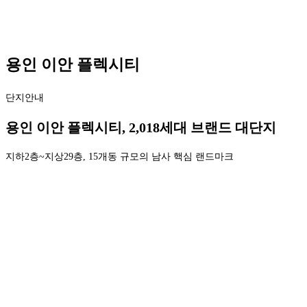
용인 이안 플렉시티
단지안내
용인 이안 플렉시티,
2,018세대 브랜드 대단지
지하2층~지상29층, 15개동 규모의 남사 핵심 랜드마크