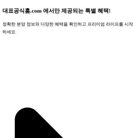
대표공식홈.com 에서만 제공되는 특별 혜택!
정확한 분양 정보와 다양한 혜택을 확인하고 프리미엄 라이프를 시작
하세요