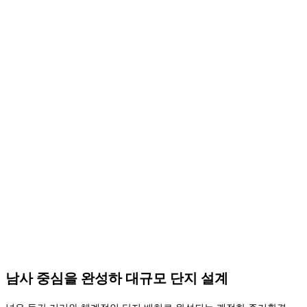
남사 중심을 완성하
대규모 단지 설계