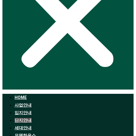
HOME
사업안내
입지안내
단지안내
세대안내
모델하우스